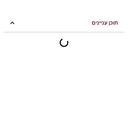
תוכן עניינים