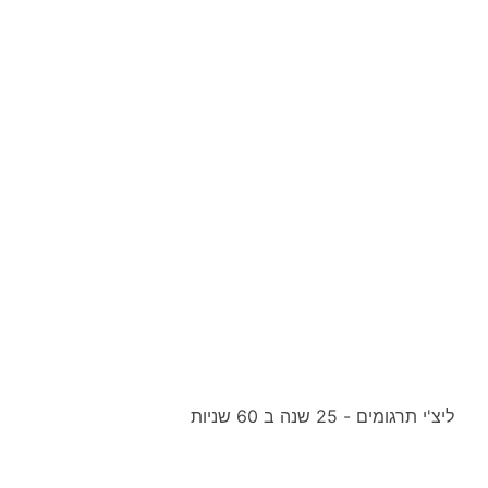
ליצ'י תרגומים - 25 שנה ב 60 שניות