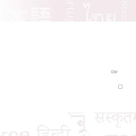
שם
שם משפחה
אני מסכים לשמירת הפרטים בהתאם למדיניות הפרטיות ב