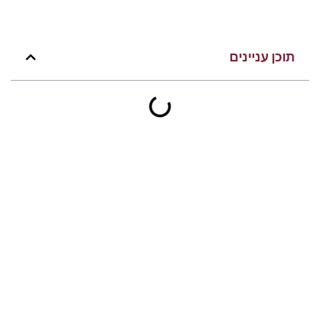
תוכן עניינים