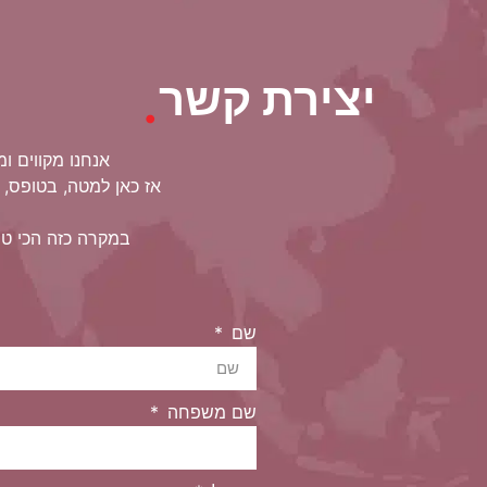
יצירת קשר
.
אנחנו מקווים ו
אז כאן למטה, בטופס, 
במקרה כזה הכי טו
שם
שם משפחה