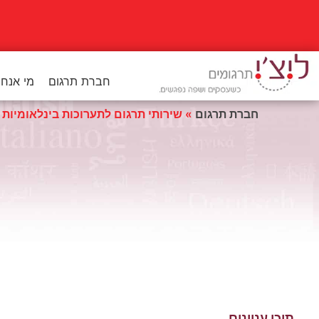
לתוכן
חברת תרגום
מי אנחנ
חברת תרגום
»
שירותי תרגום לתערוכות בינלאומיות –
תוכן עניינים