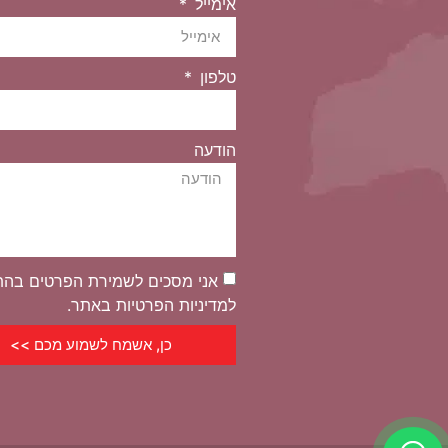
אימייל
טלפון
הודעה
אני מסכים לשמירת הפרטים בה
למדיניות הפרטיות באתר.
כן, אשמח לשמוע מכם >>