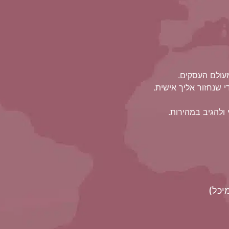
מעולם העסקים.
 שנחזור אליך אישית.
ולהגיב במהירות.