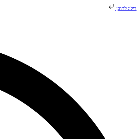
דילוג לתוכן