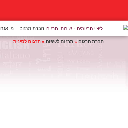
לתוכן
חברת תרגום
מי אנחנ
חברת תרגום
»
תרגום לשפות
»
תרגום לסינית