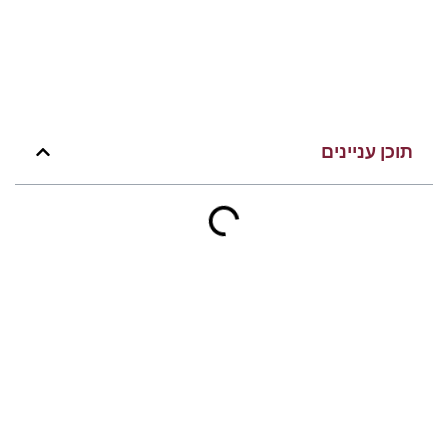
תוכן עניינים