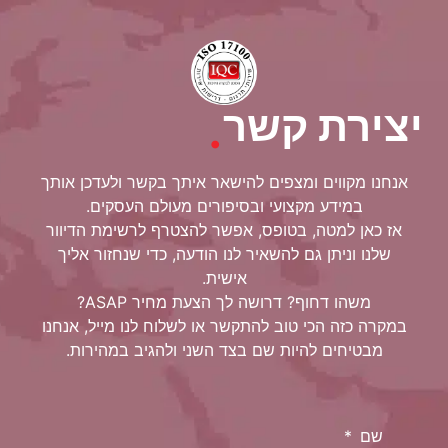
יצירת קשר
.
אנחנו מקווים ומצפים להישאר איתך בקשר ולעדכן אותך
במידע מקצועי ובסיפורים מעולם העסקים.
אז כאן למטה, בטופס, אפשר להצטרף לרשימת הדיוור
שלנו וניתן גם להשאיר לנו הודעה, כדי שנחזור אליך
אישית.
משהו דחוף? דרושה לך הצעת מחיר ASAP?
במקרה כזה הכי טוב להתקשר או לשלוח לנו מייל, אנחנו
מבטיחים להיות שם בצד השני ולהגיב במהירות.
שם