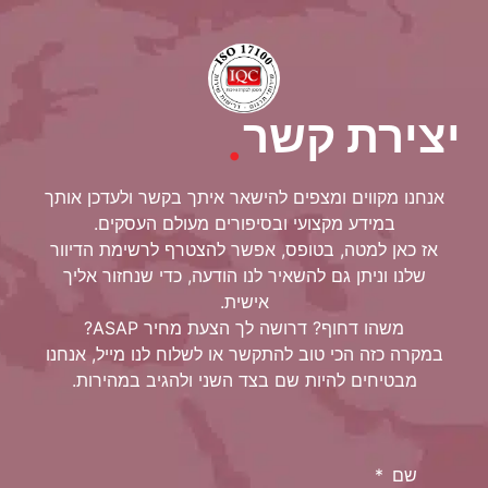
יצירת קשר
.
אנחנו מקווים ומצפים להישאר איתך בקשר ולעדכן אותך
במידע מקצועי ובסיפורים מעולם העסקים.
אז כאן למטה, בטופס, אפשר להצטרף לרשימת הדיוור
שלנו וניתן גם להשאיר לנו הודעה, כדי שנחזור אליך
אישית.
משהו דחוף? דרושה לך הצעת מחיר ASAP?
במקרה כזה הכי טוב להתקשר או לשלוח לנו מייל, אנחנו
מבטיחים להיות שם בצד השני ולהגיב במהירות.
שם