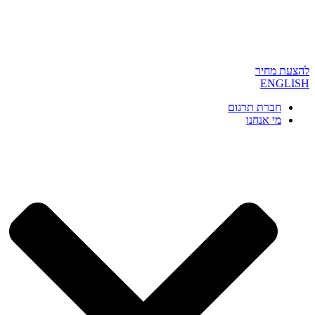
להצעת מחיר
ENGLISH
חברת תרגום
מי אנחנו