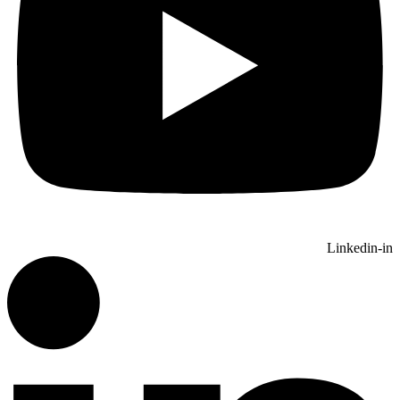
Linkedin-in