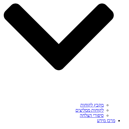
מקבץ לקוחות
לקוחות ממליצים
סיפורי הצלחה
מרכז מידע