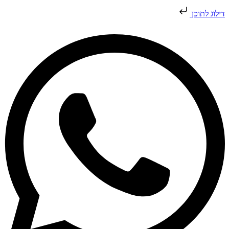
דילוג לתוכן