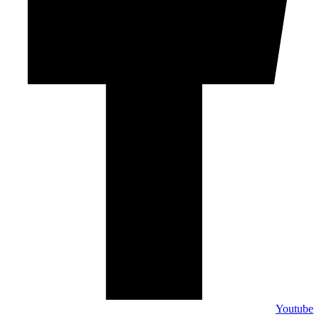
Youtube