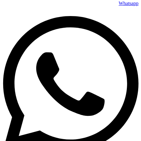
Whatsapp