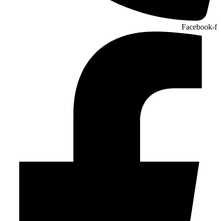
Facebook-f