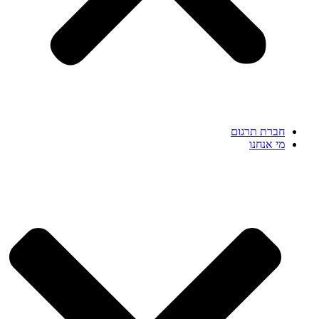
חברת תרגום
מי אנחנו