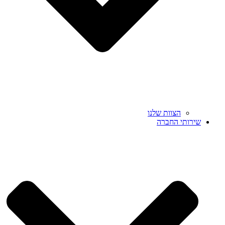
הצוות שלנו
שירותי החברה