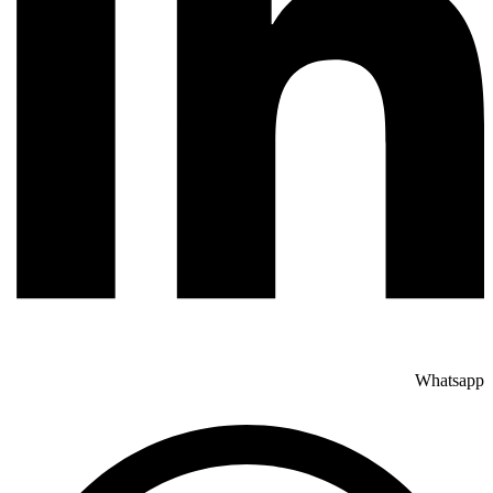
Whatsapp