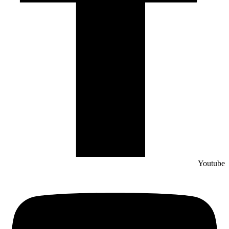
Youtube