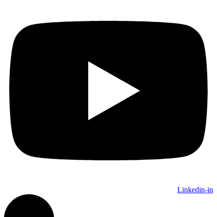
Linkedin-in