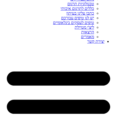
טכנולוגיות תרגום
כללים לתרגום איכותי
כתבו עלינו בעיתון
יש לנו טיפים עבורכם
טיפים לעסקים בינלאומיים
ליצ'י מטיילת
הרצאות
מאמרים
יצירת קשר