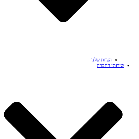
הצוות שלנו
שירותי החברה