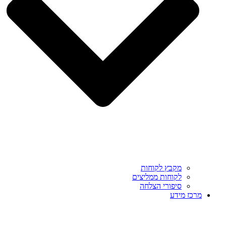
מקבץ לקוחות
לקוחות ממליצים
סיפורי הצלחה
מרכז מידע