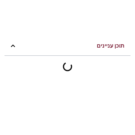
תוכן עניינים