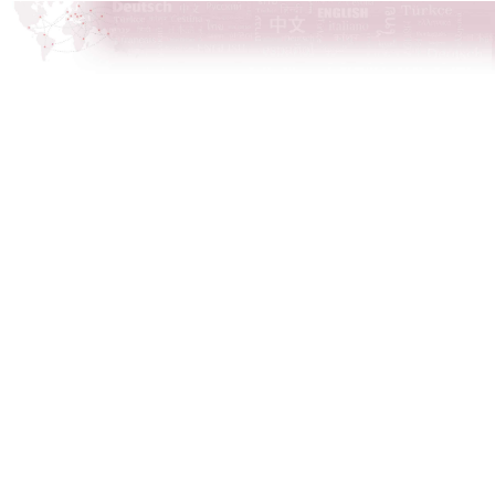
לתוכן